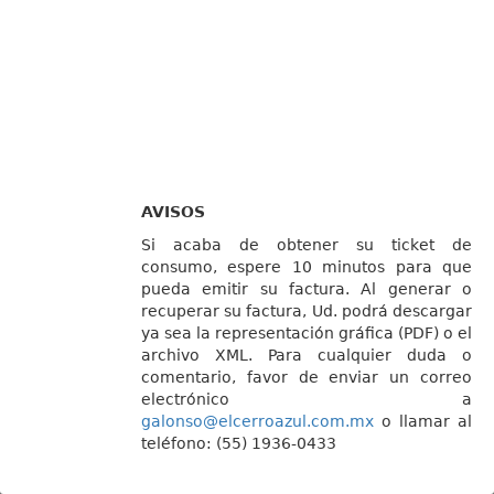
AVISOS
Si acaba de obtener su ticket de
consumo, espere 10 minutos para que
pueda emitir su factura. Al generar o
recuperar su factura, Ud. podrá descargar
ya sea la representación gráfica (PDF) o el
archivo XML. Para cualquier duda o
comentario, favor de enviar un correo
electrónico a
galonso@elcerroazul.com.mx
o llamar al
teléfono: (55) 1936-0433