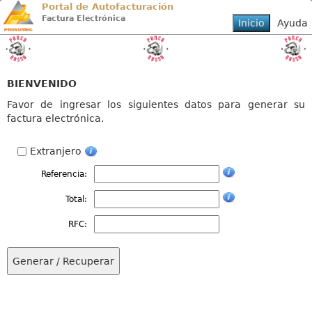
Portal de Autofacturación
Factura Electrónica
BIENVENIDO
Favor de ingresar los siguientes datos para generar su
factura electrónica.
Extranjero
Referencia:
Total:
RFC: